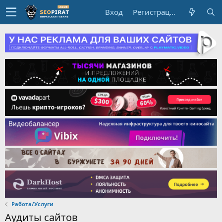
Вход
Регистрация
Работа/Услуги
Аудиты сайтов