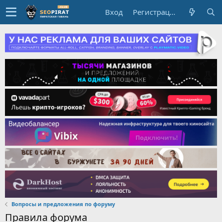
Вход
Регистрация
Вопросы и предложения по форуму
Правила форума