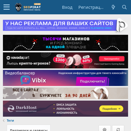
Вход
Регистрация
Теги
Партнерки и сервисы