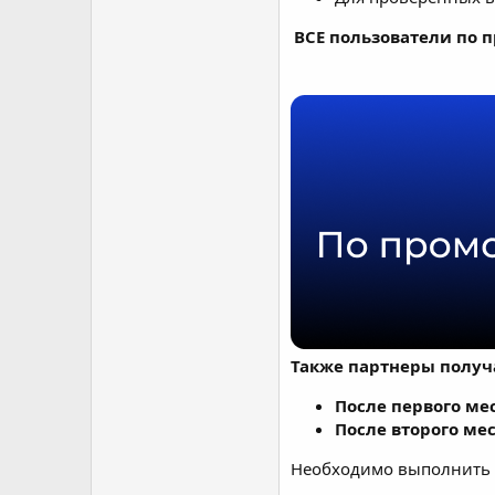
ВСЕ пользователи по 
Также партнеры получ
После первого мес
После второго мес
Необходимо выполнить д