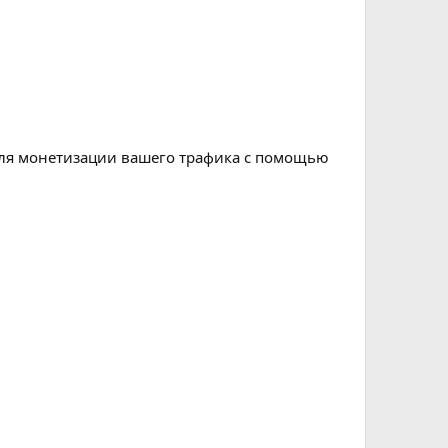
ля монетизации вашего трафика с помощью