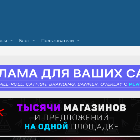
рсы
Блог
Пользователи