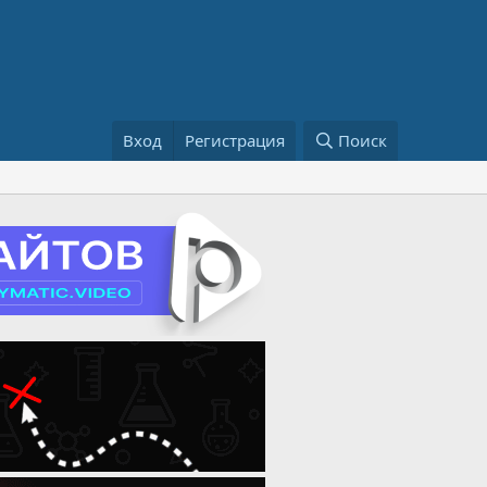
Вход
Регистрация
Поиск