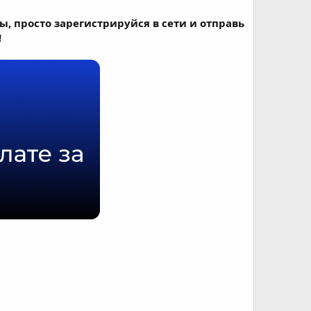
, просто зарегистрируйся в сети и отправь
!