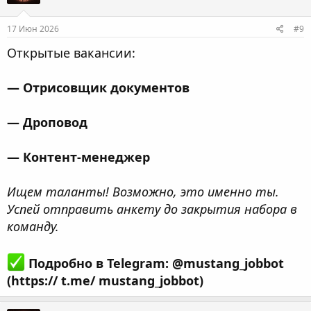
17 Июн 2026
#9
Открытые вакансии:
— Отрисовщик документов
— Дроповод
— Контент-менеджер
Ищем таланты! Возможно, это именно ты.
Успей отправить анкету до закрытия набора в
команду.
Подробно в Telegram: @mustang_jobbot
(https:// t.me/ mustang_jobbot)