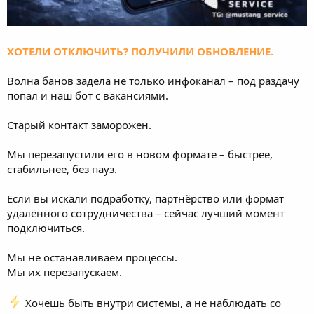
ХОТЕЛИ ОТКЛЮЧИТЬ? ПОЛУЧИЛИ ОБНОВЛЕНИЕ.
Волна банов задела не только инфоканал – под раздачу
попал и наш бот с вакансиями.
Старый контакт заморожен.
Мы перезапустили его в новом формате – быстрее,
стабильнее, без пауз.
Если вы искали подработку, партнёрство или формат
удалённого сотрудничества – сейчас лучший момент
подключиться.
Мы не останавливаем процессы.
Мы их перезапускаем.
Хочешь быть внутри системы, а не наблюдать со