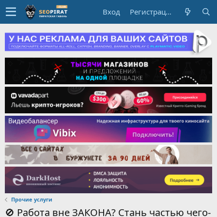
Вход
Регистрация
Прочие услуги
🚫 Работа вне ЗАКОНА? Стань частью чего-