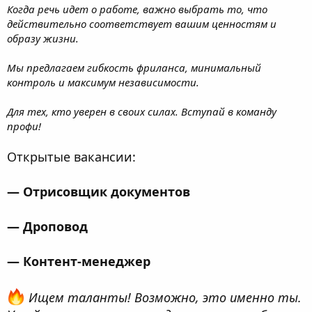
Когда речь идет о работе, важно выбрать то, что
действительно соответствует вашим ценностям и
образу жизни.
Мы предлагаем гибкость фриланса, минимальный
контроль и максимум независимости.
Для тех, кто уверен в своих силах. Вступай в команду
профи!
Открытые вакансии:
— Отрисовщик документов
— Дроповод
— Контент-менеджер
Ищем таланты! Возможно, это именно ты.