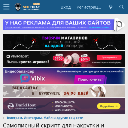
Вход
Регистрация
Телеграм, Инстаграм, Майл и другие соц сети
Самописный скрипт для накрутки и