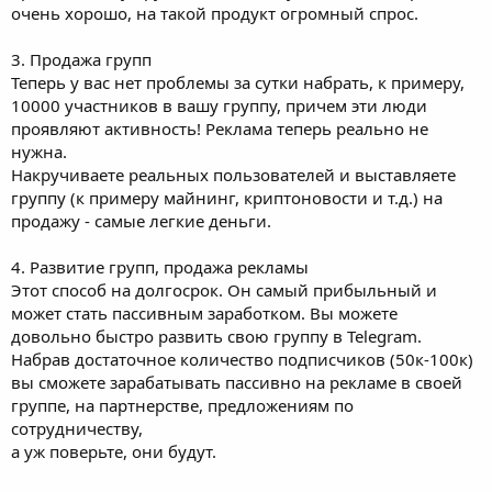
очень хорошо, на такой продукт огромный спрос.
3. Продажа групп
Теперь у вас нет проблемы за сутки набрать, к примеру,
10000 участников в вашу группу, причем эти люди
проявляют активность! Реклама теперь реально не
нужна.
Накручиваете реальных пользователей и выставляете
группу (к примеру майнинг, криптоновости и т.д.) на
продажу - самые легкие деньги.
4. Развитие групп, продажа рекламы
Этот способ на долгосрок. Он самый прибыльный и
может стать пассивным заработком. Вы можете
довольно быстро развить свою группу в Telegram.
Набрав достаточное количество подписчиков (50к-100к)
вы сможете зарабатывать пассивно на рекламе в своей
группе, на партнерстве, предложениям по
сотрудничеству,
а уж поверьте, они будут.