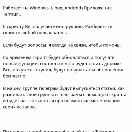
Работает на Windows, Linux, Android (Приложение
Termux).
К скрипту Вы получаете инструкцию. Разберется в
скрипте любой пользователь.
Если будут вопросы, я всегда на связи, чтобы помочь.
Со временем скрипт будет обновляться и получать
новые функции, соответственно будет стоить дороже.
Все, кто уже его купил, будут получать эти обновления
бесплатно.
В нашей группе телеграм будут выпускаться статьи, как
развивать свои группы в телеграмм с помощью скрипта
и будет рассказываться про возможные монетизации
своих каналов.
По вопросу приобретения обращайтесь в Telegram: