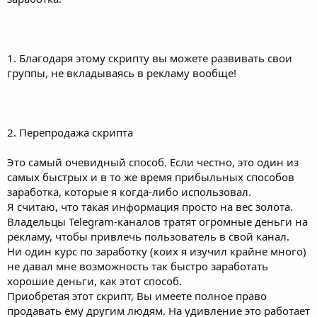
1. Благодаря этому скрипту вы можете развивать свои
группы, не вкладываясь в рекламу вообще!
2. Перепродажа скрипта
Это самый очевидный способ. Если честно, это один из
самых быстрых и в то же время прибыльных способов
заработка, которые я когда-либо использовал.
Я считаю, что такая информация просто на вес золота.
Владельцы Telegram-каналов тратят огромные деньги на
рекламу, чтобы привлечь пользователь в свой канал.
Ни один курс по заработку (коих я изучил крайне много)
не давал мне возможность так быстро заработать
хорошие деньги, как этот способ.
Приобретая этот скрипт, Вы имеете полное право
продавать ему другим людям. На удивление это работает