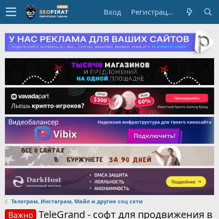
Вход
Регистрация
Телеграм, Инстаграм, Майл и другие соц сети
TeleGrand - софт для продвижения в
Важно