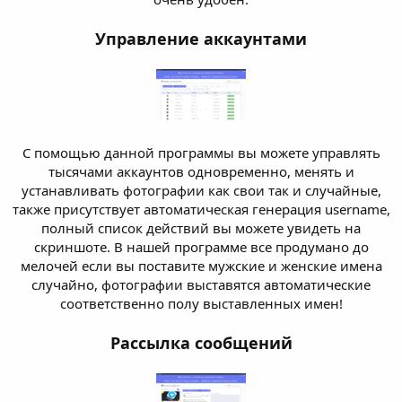
Управление аккаунтами
С помощью данной программы вы можете управлять
тысячами аккаунтов одновременно, менять и
устанавливать фотографии как свои так и случайные,
также присутствует автоматическая генерация username,
полный список действий вы можете увидеть на
скриншоте. В нашей программе все продумано до
мелочей если вы поставите мужские и женские имена
случайно, фотографии выставятся автоматические
соответственно полу выставленных имен!
Рассылка сообщений