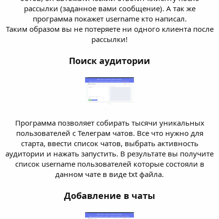
рассылки (заданное вами сообщение). А так же
программа покажет username кто написал.
Таким образом вы не потеряете ни одного клиента после
рассылки!
Поиск аудитории
Программа позволяет собирать тысячи уникальных
пользователей с Телеграм чатов. Все что нужно для
старта, ввести список чатов, выбрать активность
аудитории и нажать запустить. В результате вы получите
список username пользователей которые состояли в
данном чате в виде txt файла.
Добавление в чаты