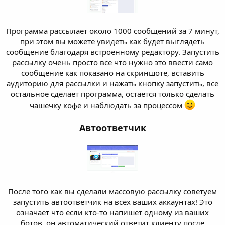
Программа рассылает около 1000 сообщений за 7 минут,
при этом вы можете увидеть как будет выглядеть
сообщение благодаря встроенному редактору. Запустить
рассылку очень просто все что нужно это ввести само
сообщение как показано на скриншоте, вставить
аудиторию для рассылки и нажать кнопку запустить, все
остальное сделает программа, остается только сделать
чашечку кофе и наблюдать за процессом
Автоответчик
После того как вы сделали массовую рассылку советуем
запустить автоответчик на всех ваших аккаунтах! Это
означает что если кто-то напишет одному из ваших
ботов, он автоматический ответит клиенту после