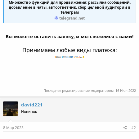
Множество функций для продвижения: рассылка сообщений,
добавление в чаты, автоответчик, сбор целевой аудитории в
Телеграм
telegrand.net
Вы можете оставить заявку, и мы свяжемся с вами!
Принимаем любые виды платежа:
Последнее редактирование модератором:
16 Июн 2022
david221
Новичок
8 Мар 2023
#2
.