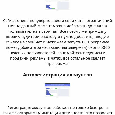
Сейчас очень популярно ввести свои чаты, ограничений
нет на данный момент можно добавлять до 200000
пользователей в свой чат. Все потому же принципу
вводим аудиторию которую нужно добавить, вводим
ссылку на свой чат и нажимаем запустить. Программа
может добавить за час (включая задержки) около 5000
целевых пользователей. Занимайтесь ведением и
продажей рекламы в чатах, все остальное сделает
программа!
Авторегистрация аккаунтов
Регистрация аккаунтов работает не только быстро, а
также с алгоритмом имитации активности, что позволяет