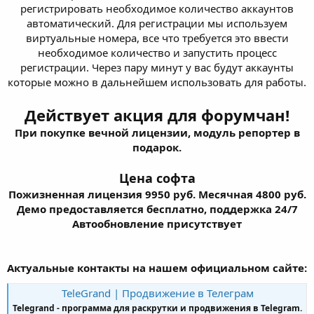
регистрировать необходимое количество аккаунтов
автоматический. Для регистрации мы используем
виртуальные номера, все что требуется это ввести
необходимое количество и запустить процесс
регистрации. Через пару минут у вас будут аккаунты
которые можно в дальнейшем использовать для работы.
Действует акция для форумчан!
При покупке вечной лицензии, модуль репортер в
подарок.
Цена софта
Пожизненная лицензия 9950 руб. Месячная 4800 руб.
Демо предоставляется бесплатно, поддержка 24/7
Автообновление присутствует
Актуальные контакты на нашем официальном сайте:
TeleGrand | Продвижение в Телеграм
Telegrand - программа для раскрутки и продвижения в Telegram.