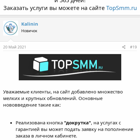
и 365 дней!
Заказать услуги вы можете на сайте
TopSmm.ru
Kalinin
Новичок
20 Май 2021
#19
Уважаемые клиенты, на сайт добавлено множество
мелких и крупных обновлений. Основные
нововведение такие как:
Реализована кнопка
"докрутка"
, на услугах с
гарантией вы может подать заявку на пополнение
заказа в личном кабинете.