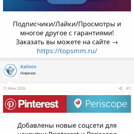
Подписчики/Лайки/Просмотры и
многое другое с гарантиями!
Заказать вы можете на сайте →
https://topsmm.ru/
Kalinin
Новичок
15 Июн 2020
#7
Добавлены новые соцсети для