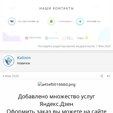
Последнее редактирование модератором:
7 Фев 2020
Kalinin
Новичок
4 Фев 2020
#2
Добавлено множество услуг
Яндекс.Дзен
Оформить заказ вы можете на сайте