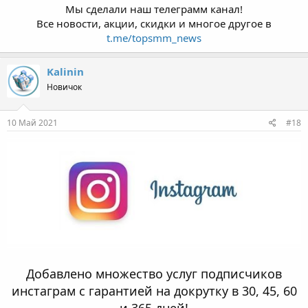
Мы сделали наш телеграмм канал!
Все новости, акции, скидки и многое другое в
t.me/topsmm_news
Kalinin
Новичок
10 Май 2021
#18
Добавлено множество услуг подписчиков
инстаграм с гарантией на докрутку в 30, 45, 60