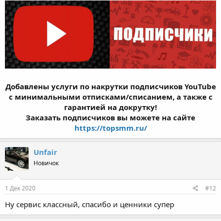
Добавлены услуги по накрутки подписчиков YouTube
с минимальными отписками/списанием, а также с
гарантией на докрутку!
Заказать подписчиков вы можете на сайте
https://topsmm.ru/
Unfair
Новичок
1 Дек 2020
#12
Ну сервис классный, спасибо и ценники супер