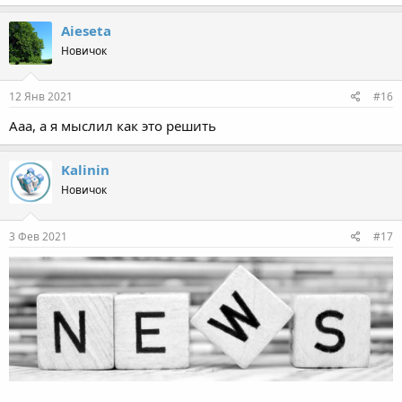
Aieseta
Новичок
12 Янв 2021
#16
Ааа, а я мыслил как это решить
Kalinin
Новичок
3 Фев 2021
#17