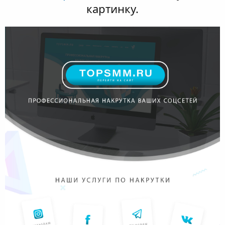
картинку.