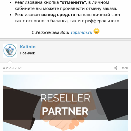
Реализована кнопка
"отменить"
, в личном
кабинете вы можете произвести отмену заказа.
Реализован
вывод средств
на ваш личный счет
как с основного баланса, так и с рефферального.
С Уважением Ваш
Topsmm.ru
Kalinin
Новичок
4 Июн 2021
#20