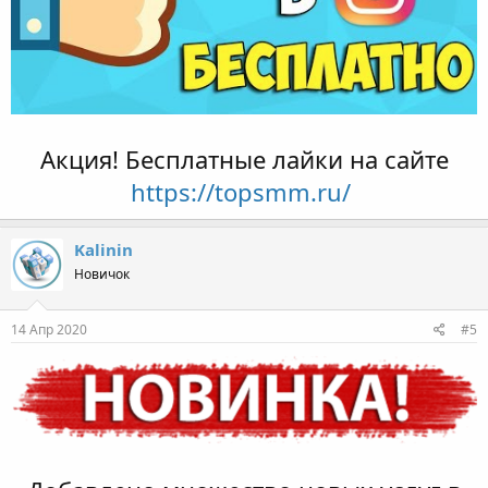
Акция! Бесплатные лайки на сайте
https://topsmm.ru/
Kalinin
Новичок
14 Апр 2020
#5