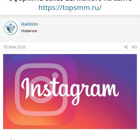
https://topsmm.ru/
Kalinin
Новичок
10 Фев 2020
#3