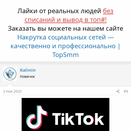
Лайки от реальных людей
без
списаний и вывод в топ#!
Заказать вы можете на нашем сайте
Накрутка социальных сетей —
качественно и профессионально |
TopSmm
Kalinin
Новичок
3 Ноя 2020
#9