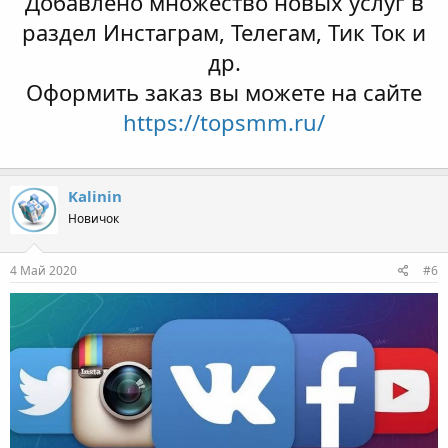
Добавлено множество новых услуг в
раздел Инстаграм, Телегам, Тик Ток и
др.
Оформить заказ вы можете на сайте
https://topsmm.ru/
Kalinin
Новичок
4 Май 2020
#6