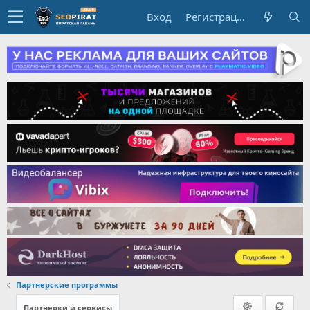
Вход
Регистрация
Партнерские программы
Партнерки и сервисы