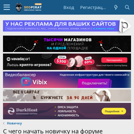
Вход
Регистрация
Новичку
С чего начать новичку на форуме