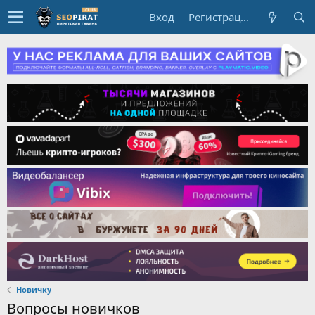
Вход
Регистрация
Новичку
Вопросы новичков