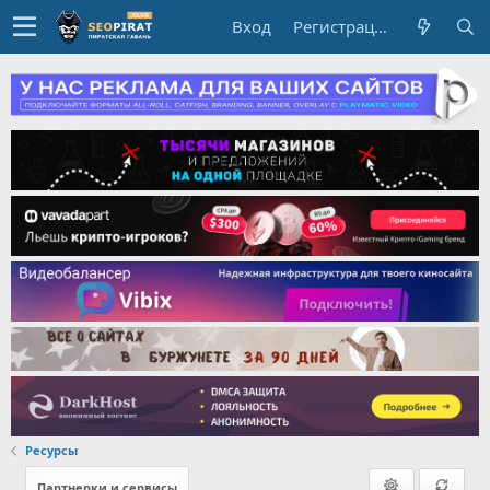
Вход
Регистрация
Ресурсы
Партнерки и сервисы