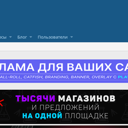
рсы
Блог
Пользователи