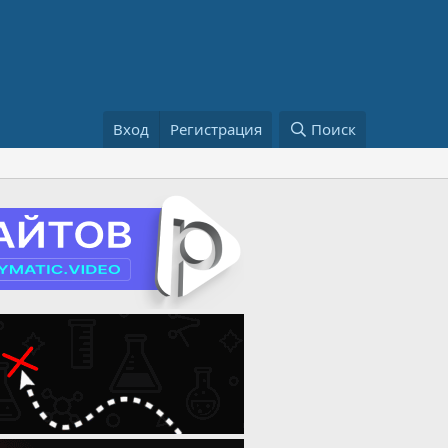
Вход
Регистрация
Поиск