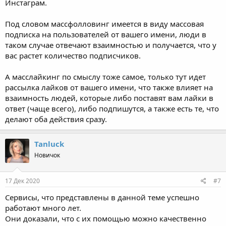
Инстаграм.
Под словом массфолловинг имеется в виду массовая
подписка на пользователей от вашего имени, люди в
таком случае отвечают взаимностью и получается, что у
вас растет количество подписчиков.
А масслайкинг по смыслу тоже самое, только тут идет
рассылка лайков от вашего имени, что также влияет на
взаимность людей, которые либо поставят вам лайки в
ответ (чаще всего), либо подпишутся, а также есть те, что
делают оба действия сразу.
Tanluck
Новичок
17 Дек 2020
#7
Сервисы, что представлены в данной теме успешно
работают много лет.
Они доказали, что с их помощью можно качественно