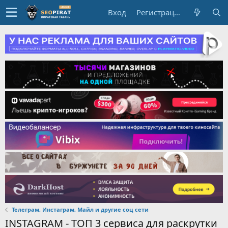
Вход
Регистрация
Телеграм, Инстаграм, Майл и другие соц сети
INSTAGRAM - ТОП 3 сервиса для раскрутки