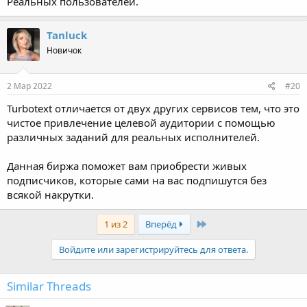
Реальных пользователей.
Tanluck
Новичок
2 Мар 2022
#20
Turbotext отличается от двух других сервисов тем, что это
чистое привлечение целевой аудитории с помощью
различных заданий для реальных исполнителей.
Данная биржа поможет вам приобрести живых
подписчиков, которые сами на вас подпишутся без
всякой накрутки.
Last
1 из 2
Вперёд
Войдите или зарегистрируйтесь для ответа.
Similar Threads