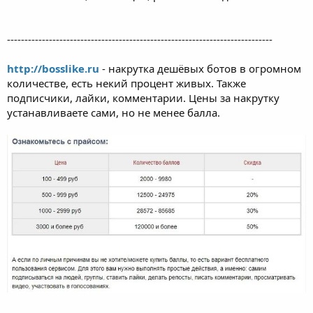
----------------------------------------------------------------------------
http://bosslike.ru
- накрутка дешёвых ботов в огромном
количестве, есть некий процент живых. Также
подписчики, лайки, комментарии. Цены за накрутку
устанавливаете сами, но не менее балла.