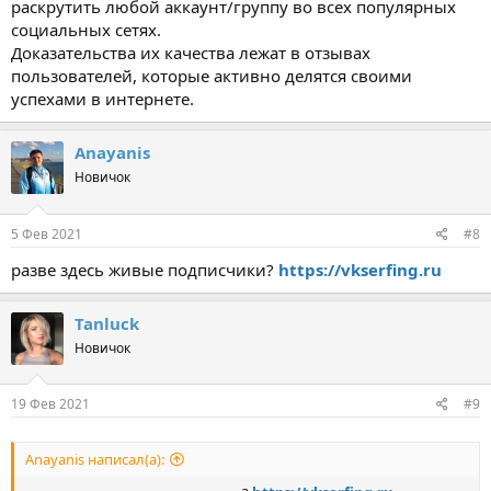
раскрутить любой аккаунт/группу во всех популярных
социальных сетях.
Доказательства их качества лежат в отзывах
пользователей, которые активно делятся своими
успехами в интернете.
Anayanis
Новичок
5 Фев 2021
#8
разве здесь живые подписчики?
https://vkserfing.ru
Tanluck
Новичок
19 Фев 2021
#9
Anayanis написал(а):