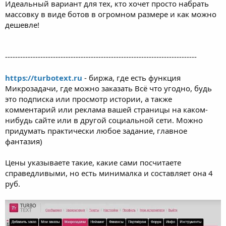
Идеальный вариант для тех, кто хочет просто набрать
массовку в виде ботов в огромном размере и как можно
дешевле!
----------------------------------------------------------------------------
https://turbotext.ru
- биржа, где есть функция
Микрозадачи, где можно заказать Всё что угодно, будь
это подписка или просмотр истории, а также
комментарий или реклама вашей страницы на каком-
нибудь сайте или в другой социальной сети. Можно
придумать практически любое задание, главное
фантазия)
Цены указываете такие, какие сами посчитаете
справедливыми, но есть минималка и составляет она 4
руб.