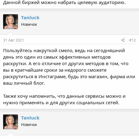
Данной биржей можно набрать целевую аудиторию.
Tanluck
Новичок
31 Авг 2021
#12
Пользуйтесь накруткой смело, ведь на сегодняшний
день это один из самых эффективных методов
раскрутки. А его отличие от других методов в том, что
вы в кратчайшие сроки за недорого сможете
раскрутиться в Инстаграме, будь это магазин, фирма или
ваш личный блог.
Также хочу напомнить, что данные сервисы можно и
нужно применять и для других социальных сетей.
Tanluck
Новичок