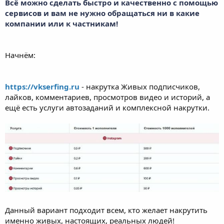
Всё можно сделать быстро и качественно с помощью
сервисов и вам не нужно обращаться ни в какие
компании или к частникам!
Начнём:
https://vkserfing.ru
- накрутка Живых подписчиков,
лайков, комментариев, просмотров видео и историй, а
ещё есть услуги автозаданий и комплексной накрутки.
Данный вариант подходит всем, кто желает накрутить
именно живых, настоящих, реальных людей!