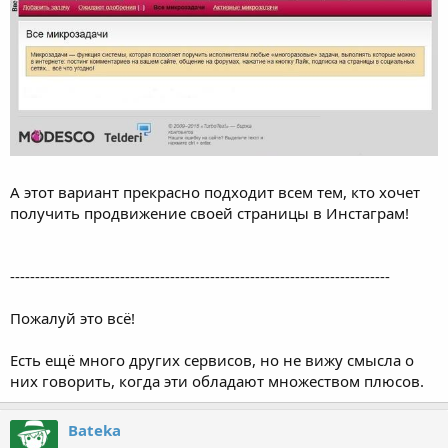
А этот вариант прекрасно подходит всем тем, кто хочет
получить продвижение своей страницы в Инстаграм!
----------------------------------------------------------------------------
Пожалуй это всё!
Есть ещё много других сервисов, но не вижу смысла о
них говорить, когда эти обладают множеством плюсов.
Bateka