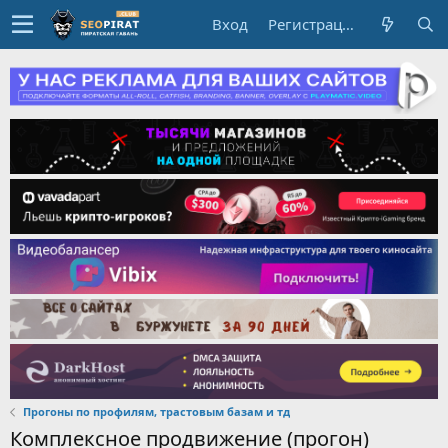
Вход
Регистрация
Прогоны по профилям, трастовым базам и тд
Комплексное продвижение (прогон)