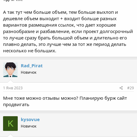
А так тут чем больше объем, тем больше выхлоп и
дешевле объем выходит + входит больше разных
вариантов размещения ссылок, что дает хорошее
разнообразие и разбавление, если проект долгосрочный
то лучше сразу брать большой объем и длительно его
плавно делать, это лучше чем за тот же период делать
несколько не больших.
Rad_Pirat
Новичок
1 Янв 2023
#29
Мне тоже можно отзывы можно? Планирую бурж сайт
продвигать
kysovue
K
Новичок