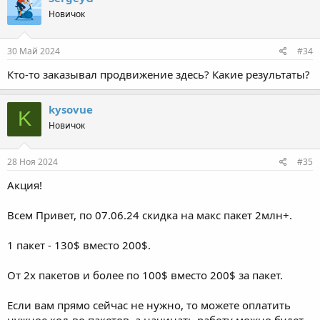
Новичок
30 Май 2024
#34
Кто-то заказывал продвижение здесь? Какие результаты?
kysovue
K
Новичок
28 Ноя 2024
#35
Акция!
Всем Привет, по 07.06.24 скидка на макс пакет 2млн+.
1 пакет - 130$ вместо 200$.
От 2х пакетов и более по 100$ вместо 200$ за пакет.
Если вам прямо сейчас не нужно, то можете оплатить