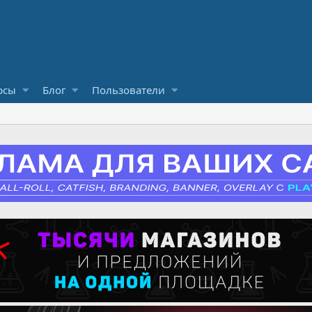
рсы
Блог
Пользователи