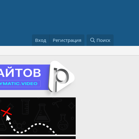
Вход
Регистрация
Поиск