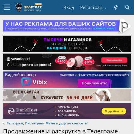
Вход
Регистрация
Телеграм, Инстаграм, Майл и другие соц сети
Продвижение и раскрутка в Телеграме