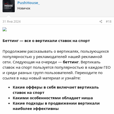
PushHouse_
Новичок
31 Янв 2024
#18
Беттинг — все о вертикали ставок на спорт
Продолжаем рассказывать о вертикалях, пользующихся
популярностью у рекламодателей нашей рекламной
сети. Следующая на очереди —
беттинг
. Вертикаль
ставок на спорт пользуется популярностью в каждом ГЕО
и среди разных групп пользователей. Переходите по
ссылке в наш новый материал и узнайте:
Какие офферы в себя включает вертикаль
ставок на спорт
Какими особенностями обладает ниша
Какие подходы в продвижении вертикали
наиболее эффективны