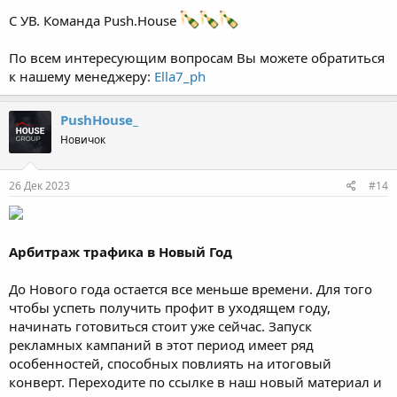
С УВ. Команда Push.House
По всем интересующим вопросам Вы можете обратиться
к нашему менеджеру:
Ella7_ph
PushHouse_
Новичок
26 Дек 2023
#14
Арбитраж трафика в Новый Год
До Нового года остается все меньше времени. Для того
чтобы успеть получить профит в уходящем году,
начинать готовиться стоит уже сейчас. Запуск
рекламных кампаний в этот период имеет ряд
особенностей, способных повлиять на итоговый
конверт. Переходите по ссылке в наш новый материал и