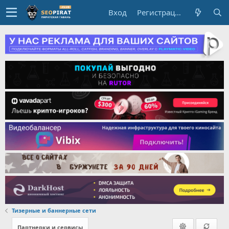
Вход
Регистрация
Тизерные и баннерные сети
Партнерки и сервисы