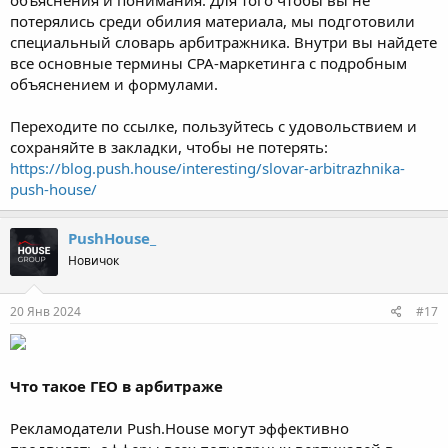
потерялись среди обилия материала, мы подготовили
специальный словарь арбитражника. Внутри вы найдете
все основные термины CPA-маркетинга с подробным
объяснением и формулами.
Переходите по ссылке, пользуйтесь с удовольствием и
сохраняйте в закладки, чтобы не потерять:
https://blog.push.house/interesting/slovar-arbitrazhnika-
push-house/
PushHouse_
Новичок
20 Янв 2024
#17
Что такое ГЕО в арбитраже
Рекламодатели Push.House могут эффективно