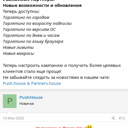
Новые возможности и обновления
Теперь доступны:
Таргетинг по городам
Таргетинг по возрасту подписки
Таргетинг по версиям ОС
Таргетинг по дням и часам
Таргетинг по языку браузера
Новые лимиты
Новые макросы
Теперь настроить кампанию и получить более целевых
клиентов стало еще проще!
Не забывайте следить за новостями в нашем чате:
Push.house & Partners.house
PushHouse
P
Новичок
14 Июл 2020
#12