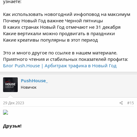
узнаете:
Как использовать новогодний инфоповод на максимум
Почему Новый Год важнее Черной пятницы
В каких странах Новый Год отмечают не 31 декабря
Какие вертикали можно продвигать в праздники
Какие креативы популярны в этот период
Это и много другое по ссылке в нашем материале.
Приятного чтения и стабильных показателей профита:
Блог Push.House | Арбитраж трафика в Новый Год
PushHouse_
Новичок
29 Дек 2023
#15
Друзья!