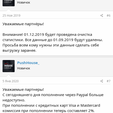
Новичок
25 Ноя 2019
#6
Уважаемые партнёры!
Внимание! 01.12.2019 будет проведена очистка
статистики. Все данные до 01.09.2019 будут удалены.
Просьба всем кому нужны эти данные сделать себе
выгрузку заранее.
PushHouse_
Новичок
5 Янв 2020
#7
Уважаемые партнеры!
С сегодняшнего дня пополнение через Paypal больше
недоступно.
При пополнении с кредитных карт Visa и Mastercard
комиссия при пополнении теперь составляет 2%.