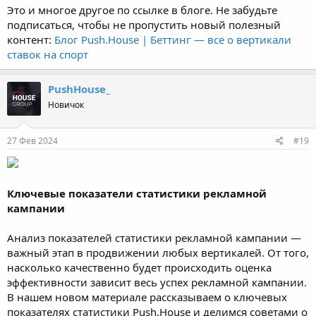
Это и многое другое по ссылке в блоге. Не забудьте
подписаться, чтобы не пропустить новый полезный
контент:
Блог Push.House | Беттинг — все о вертикали
ставок на спорт
PushHouse_
Новичок
27 Фев 2024
#19
Ключевые показатели статистики рекламной
кампании
Анализ показателей статистики рекламной кампании —
важный этап в продвижении любых вертикалей. От того,
насколько качественно будет происходить оценка
эффективности зависит весь успех рекламной кампании.
В нашем новом материале рассказываем о ключевых
показателях статистики Push.House и делимся советами о