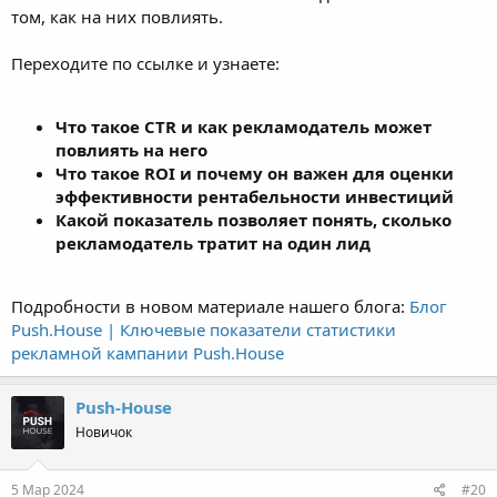
том, как на них повлиять.
Переходите по ссылке и узнаете:
Что такое CTR и как рекламодатель может
повлиять на него
Что такое ROI и почему он важен для оценки
эффективности рентабельности инвестиций
Какой показатель позволяет понять, сколько
рекламодатель тратит на один лид
Подробности в новом материале нашего блога:
Блог
Push.House | Ключевые показатели статистики
рекламной кампании Push.House
Push-House
Новичок
5 Мар 2024
#20