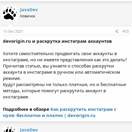
JavaDev
Новичок
13 Окт 2021
#35
devorigin.ru и раскрутка инстаграм аккаунтов
Хотите самостоятельно продвигать свои аккаунты в
инстаграме, но не имеете представления как это делать?
Прочитав статью, вы узнаете о способах раскрутки
аккаунта в инстаграме в ручном или автоматическом
режиме.
Будут рассмотрены не только платные, но и бесплатные
методы, которые помогут раскрутить аккаунт в
инстаграме.
Подробнее в обзоре
Как раскрутить инстаграм с
нуля: бесплатно и платно | devorigin.ru
JavaDev