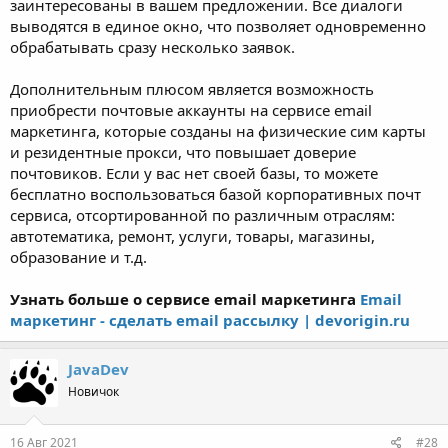
заинтересованы в вашем предложении. Все диалоги
выводятся в единое окно, что позволяет одновременно
обрабатывать сразу несколько заявок.
Дополнительным плюсом является возможность
приобрести почтовые аккаунты на сервисе email
маркетинга, которые созданы на физические сим карты
и резидентные прокси, что повышает доверие
почтовиков. Если у вас нет своей базы, то можете
бесплатно воспользоваться базой корпоративных почт
сервиса, отсортированной по различным отраслям:
автотематика, ремонт, услуги, товары, магазины,
образование и т.д.
Узнать больше о сервисе email маркетинга
Email
маркетинг - сделать email рассылку | devorigin.ru
JavaDev
Новичок
16 Авг 2021
#28