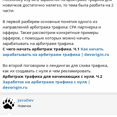
новичков достаточно нелегко, то тема была разбита на 2
части:
В первой разберем основные понятия одного из
направлений арбитража трафика: CPA партнерка и
офферы. Также рассмотрим конкретные примеры
офферов, с помощью которых можно начать
зарабатывать на арбитраже трафика.
С чего начать арбитраж трафика. Ч.1
Как начать
зарабатывать на арбитраже трафика | devorigin.ru
Во второй поговорим о лендингах для слива трафика,
как их создавать с нуля и чем рекламировать.
Арбитраж трафика для начинающих с нуля. Ч.2
Заработок на арбитраже трафика с нуля |
devorigin.ru
JavaDev
Новичок