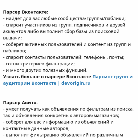
Парсер Вконтакте:
- найдет для вас любые сообщества/группы/паблики;
- спарсит участников из групп, подписчиков и друзей
аккаунтов либо выполнит сбор базы из поисковой
выдачи;
- соберет активных пользователей и контент из групп и
пабликов;
- спарсит контакты пользователей: телефоны, почты;
- сотни критериев фильтрации;
- и много других полезных функций.
Узнать больше о парсере Вконтакте
Парсинг групп и
аудитории Вконтакте | devorigin.ru
Парсер Авито:
- умеет получать как объявления по фильтрам из поиска,
так и объявления конкретных авторов/магазинов;
- соберет для вас информацию из объявлений и
контактные данные авторов;
- выполнит фильтрацию объявлений по различным