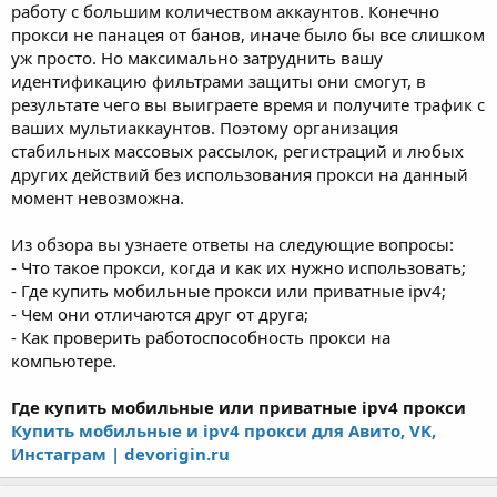
работу с большим количеством аккаунтов. Конечно
прокси не панацея от банов, иначе было бы все слишком
уж просто. Но максимально затруднить вашу
идентификацию фильтрами защиты они смогут, в
результате чего вы выиграете время и получите трафик с
ваших мультиаккаунтов. Поэтому организация
стабильных массовых рассылок, регистраций и любых
других действий без использования прокси на данный
момент невозможна.
Из обзора вы узнаете ответы на следующие вопросы:
- Что такое прокси, когда и как их нужно использовать;
- Где купить мобильные прокси или приватные ipv4;
- Чем они отличаются друг от друга;
- Как проверить работоспособность прокси на
компьютере.
Где купить мобильные или приватные ipv4 прокси
Купить мобильные и ipv4 прокси для Авито, VK,
Инстаграм | devorigin.ru