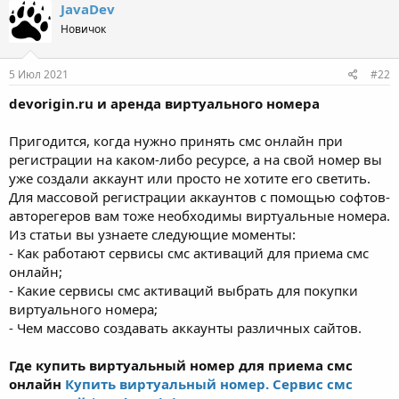
JavaDev
Новичок
5 Июл 2021
#22
devorigin.ru и аренда виртуального номера
Пригодится, когда нужно принять смс онлайн при
регистрации на каком-либо ресурсе, а на свой номер вы
уже создали аккаунт или просто не хотите его светить.
Для массовой регистрации аккаунтов с помощью софтов-
авторегеров вам тоже необходимы виртуальные номера.
Из статьи вы узнаете следующие моменты:
- Как работают сервисы смс активаций для приема смс
онлайн;
- Какие сервисы смс активаций выбрать для покупки
виртуального номера;
- Чем массово создавать аккаунты различных сайтов.
Где купить виртуальный номер для приема смс
онлайн
Купить виртуальный номер. Сервис смс