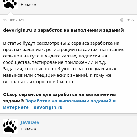
Новичок
19 Окт 2021
#36
devorigin.ru и заработок на выполнении заданий
В статье будут рассмотрены 2 сервиса заработка на
простых заданиях: регистрации на сайтах, написание
отзывов на гугл и яндекс картах, подписки на
сообщества, тестирование приложений и т.д.
Задания, которые не требуют от вас специальных
навыков или специфических знаний. К тому же
выполнять их просто и быстро.
Обзор сервисов для заработка на выполнении
заданий
Заработок на выполнении заданий в
интернете | devorigin.ru
JavaDev
Новичок