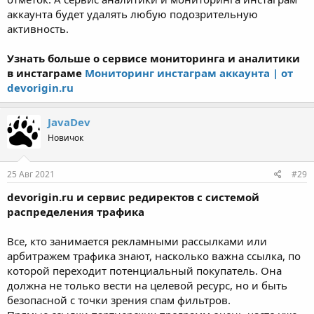
аккаунта будет удалять любую подозрительную
активность.
Узнать больше о сервисе мониторинга и аналитики
в инстаграме
Мониторинг инстаграм аккаунта | от
devorigin.ru
JavaDev
Новичок
25 Авг 2021
#29
devorigin.ru и сервис редиректов с системой
распределения трафика
Все, кто занимается рекламными рассылками или
арбитражем трафика знают, насколько важна ссылка, по
которой переходит потенциальный покупатель. Она
должна не только вести на целевой ресурс, но и быть
безопасной с точки зрения спам фильтров.