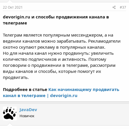
22 Окт 2021
#37
devorigin.ru и способы продвижения канала в
телеграме
Телеграм является популярным мессенджером, а на
ведении каналов можно зарабатывать. Рекламодатели
охотно скупают рекламу в популярных каналах.
Но для начала канал нужно продвинуть: увеличить
количество подписчиков и активность. Поэтому
поговорим о продвижении в телеграме, рассмотрим
виды каналов и способы, которые помогут их
продвигать.
Подробнее в статье
Как начинающему продвигать
канал в телеграме | devorigin.ru
JavaDev
Новичок