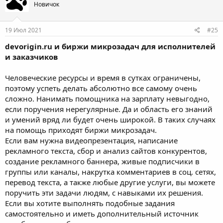
Новичок
19 Июл 2021
#25
devorigin.ru и биржи микрозадач для исполнителей
и заказчиков
Человеческие ресурсы и время в сутках ограничены,
поэтому успеть делать абсолютно все самому очень
сложно. Нанимать помощника на зарплату невыгодно,
если поручения нерегулярные. Да и область его знаний
и умений вряд ли будет очень широкой. В таких случаях
на помощь приходят биржи микрозадач.
Если вам нужна видеопрезентация, написание
рекламного текста, сбор и анализ сайтов конкурентов,
создание рекламного баннера, живые подписчики в
группы или каналы, накрутка комментариев в соц. сетях,
перевод текста, а также любые другие услуги, вы можете
поручить эти задачи людям, с навыками их решения.
Если вы хотите выполнять подобные задания
самостоятельно и иметь дополнительный источник