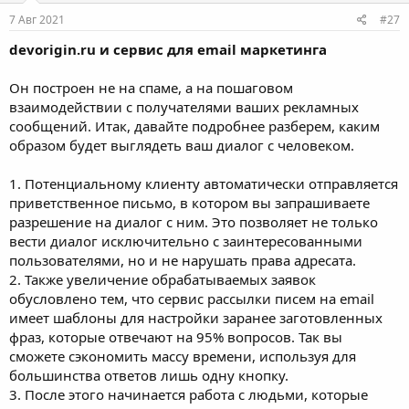
7 Авг 2021
#27
devorigin.ru и сервис для email маркетинга
Он построен не на спаме, а на пошаговом
взаимодействии с получателями ваших рекламных
сообщений. Итак, давайте подробнее разберем, каким
образом будет выглядеть ваш диалог с человеком.
1. Потенциальному клиенту автоматически отправляется
приветственное письмо, в котором вы запрашиваете
разрешение на диалог с ним. Это позволяет не только
вести диалог исключительно с заинтересованными
пользователями, но и не нарушать права адресата.
2. Также увеличение обрабатываемых заявок
обусловлено тем, что сервис рассылки писем на email
имеет шаблоны для настройки заранее заготовленных
фраз, которые отвечают на 95% вопросов. Так вы
сможете сэкономить массу времени, используя для
большинства ответов лишь одну кнопку.
3. После этого начинается работа с людьми, которые