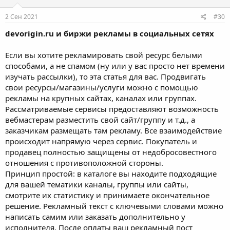
2 Сен 2021
#30
devorigin.ru и биржи рекламы в социальных сетях
Если вы хотите рекламировать свой ресурс белыми
способами, а не спамом (ну или у вас просто нет времени
изучать рассылки), то эта статья для вас. Продвигать
свои ресурсы/магазины/услуги можно с помощью
рекламы на крупных сайтах, каналах или группах.
Рассматриваемые сервисы предоставляют возможность
вебмастерам разместить свой сайт/группу и т.д., а
заказчикам размещать там рекламу. Все взаимодействие
происходит напрямую через сервис. Покупатель и
продавец полностью защищены от недобросовестного
отношения с противоположной стороны.
Принцип простой: в каталоге вы находите подходящие
для вашей тематики каналы, группы или сайты,
смотрите их статистику и принимаете окончательное
решение. Рекламный текст с ключевыми словами можно
написать самим или заказать дополнительно у
исполнителя. После оплаты ваш рекламный пост