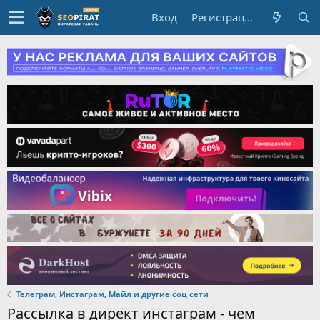
Вход
Регистрация
Телеграм, Инстаграм, Майл и другие соц сети
Рассылка в директ инстаграм - чем