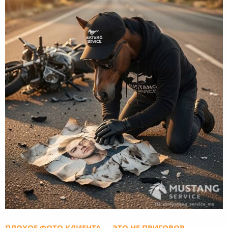
ПЛОХОЕ ФОТО КЛИЕНТА — ЭТО НЕ ПРИГОВОР