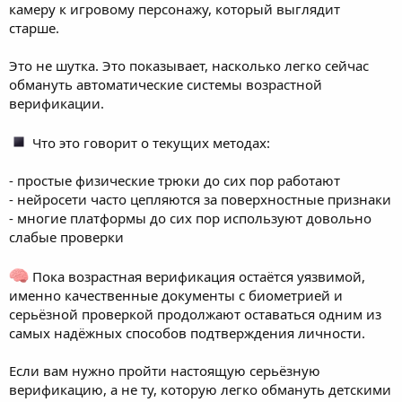
камеру к игровому персонажу, который выглядит
старше.
Это не шутка. Это показывает, насколько легко сейчас
обмануть автоматические системы возрастной
верификации.
Что это говорит о текущих методах:
- простые физические трюки до сих пор работают
- нейросети часто цепляются за поверхностные признаки
- многие платформы до сих пор используют довольно
слабые проверки
Пока возрастная верификация остаётся уязвимой,
именно качественные документы с биометрией и
серьёзной проверкой продолжают оставаться одним из
самых надёжных способов подтверждения личности.
Если вам нужно пройти настоящую серьёзную
верификацию, а не ту, которую легко обмануть детскими