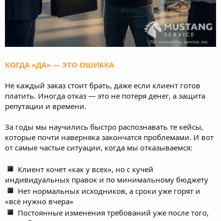
КОГДА «ДА» — ЭТО ОШИБКА
Не каждый заказ стоит брать, даже если клиент готов
платить. Иногда отказ — это не потеря денег, а защита
репутации и времени.
За годы мы научились быстро распознавать те кейсы,
которые почти наверняка закончатся проблемами. И вот
от самые частые ситуации, когда мы отказываемся:
Клиент хочет «как у всех», но с кучей
индивидуальных правок и по минимальному бюджету
Нет нормальных исходников, а сроки уже горят и
«всё нужно вчера»
Постоянные изменения требований уже после того,