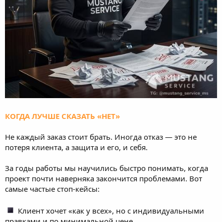
КОГДА ЛУЧШЕ СКАЗАТЬ «НЕТ»
Не каждый заказ стоит брать. Иногда отказ — это не
потеря клиента, а защита и его, и себя.
За годы работы мы научились быстро понимать, когда
проект почти наверняка закончится проблемами. Вот
самые частые стоп-кейсы:
Клиент хочет «как у всех», но с индивидуальными
правками и по минимальной цене