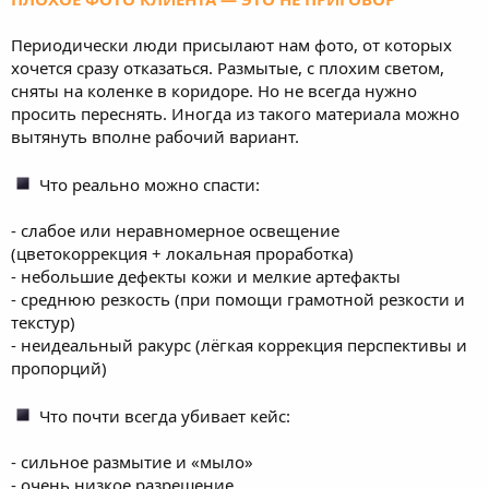
Периодически люди присылают нам фото, от которых
хочется сразу отказаться. Размытые, с плохим светом,
сняты на коленке в коридоре. Но не всегда нужно
просить переснять. Иногда из такого материала можно
вытянуть вполне рабочий вариант.
Что реально можно спасти:
- слабое или неравномерное освещение
(цветокоррекция + локальная проработка)
- небольшие дефекты кожи и мелкие артефакты
- среднюю резкость (при помощи грамотной резкости и
текстур)
- неидеальный ракурс (лёгкая коррекция перспективы и
пропорций)
Что почти всегда убивает кейс:
- сильное размытие и «мыло»
- очень низкое разрешение