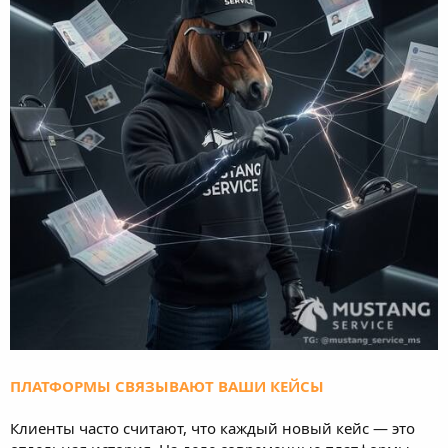
ПЛАТФОРМЫ СВЯЗЫВАЮТ ВАШИ КЕЙСЫ
Клиенты часто считают, что каждый новый кейс — это