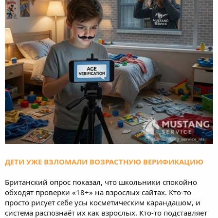
ДЕТИ УЖЕ ВЗЛОМАЛИ ВОЗРАСТНУЮ ВЕРИФИКАЦИЮ
Британский опрос показал, что школьники спокойно
обходят проверки «18+» на взрослых сайтах. Кто-то
просто рисует себе усы косметическим карандашом, и
система распознаёт их как взрослых. Кто-то подставляет