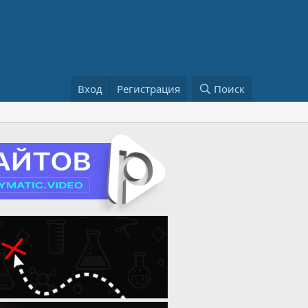
Вход
Регистрация
Поиск