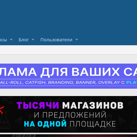
рсы
Блог
Пользователи