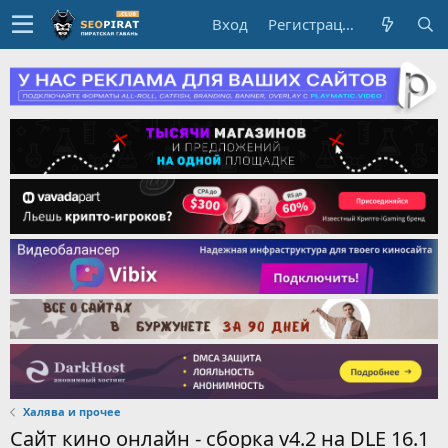
Вход
Регистрация
Халява и прочее
Сайт кино онлайн - сборка v4.2 на DLE 16.1