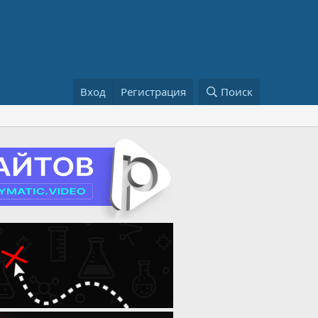
Вход
Регистрация
Поиск