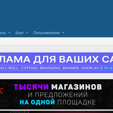
рсы
Блог
Пользователи