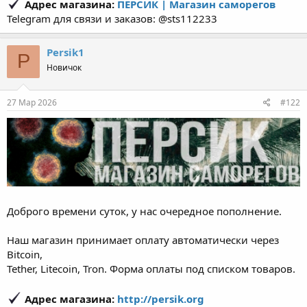
Адрес магазина:
ПЕРСИК | Магазин саморегов
Telegram для связи и заказов: @sts112233
Persik1
P
Новичок
27 Мар 2026
#122
Доброго времени суток, у нас очередное пополнение.
Наш магазин принимает оплату автоматически через
Bitcoin,
Tether, Litecoin, Tron. Форма оплаты под списком товаров.
Адрес магазина:
http://persik.org