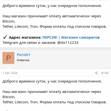
Доброго времени суток, у нас очередное пополнение.
Наш магазин принимает оплату автоматически через
Bitcoin,
Tether, Litecoin, Tron. Форма оплаты под списком товаров.
Адрес магазина:
ПЕРСИК | Магазин саморегов
Telegram для связи и заказов: @sts112233
Persik1
P
Новичок
1 Авг 2026
#140
Доброго времени суток, у нас очередное пополнение.
Наш магазин принимает оплату автоматически через
Bitcoin,
Tether, Litecoin, Tron. Форма оплаты под списком товаров.