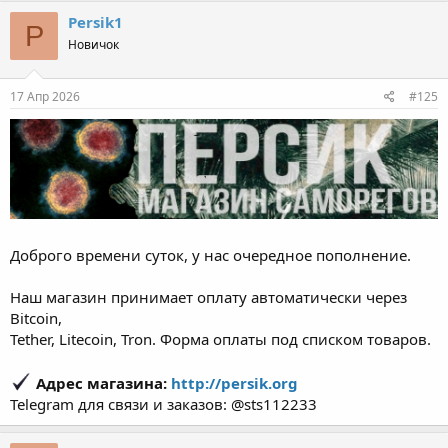
Persik1
P
Новичок
17 Апр 2026
#125
Доброго времени суток, у нас очередное пополнение.
Наш магазин принимает оплату автоматически через
Bitcoin,
Tether, Litecoin, Tron. Форма оплаты под списком товаров.
Адрес магазина:
http://persik.org
Telegram для связи и заказов: @sts112233