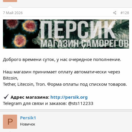
7 Май 2026
#128
Доброго времени суток, у нас очередное пополнение.
Наш магазин принимает оплату автоматически через
Bitcoin,
Tether, Litecoin, Tron. Форма оплаты под списком товаров.
Адрес магазина:
http://persik.org
Telegram для связи и заказов: @sts112233
Persik1
P
Новичок