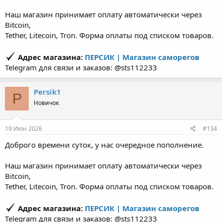
Наш магазин принимает оплату автоматически через
Bitcoin,
Tether, Litecoin, Tron. Форма оплаты под списком товаров.
Адрес магазина:
ПЕРСИК | Магазин саморегов
Telegram для связи и заказов: @sts112233
Persik1
P
Новичок
19 Июн 2026
#134
Доброго времени суток, у нас очередное пополнение.
Наш магазин принимает оплату автоматически через
Bitcoin,
Tether, Litecoin, Tron. Форма оплаты под списком товаров.
Адрес магазина:
ПЕРСИК | Магазин саморегов
Telegram для связи и заказов: @sts112233