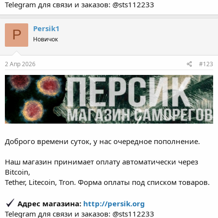
Telegram для связи и заказов: @sts112233
Persik1
P
Новичок
2 Апр 2026
#123
Доброго времени суток, у нас очередное пополнение.
Наш магазин принимает оплату автоматически через
Bitcoin,
Tether, Litecoin, Tron. Форма оплаты под списком товаров.
Адрес магазина:
http://persik.org
Telegram для связи и заказов: @sts112233