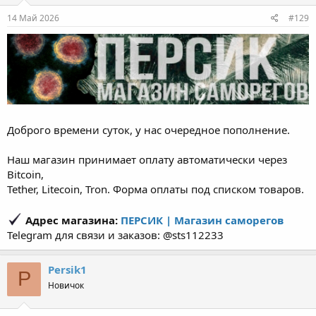
14 Май 2026
#129
Доброго времени суток, у нас очередное пополнение.
Наш магазин принимает оплату автоматически через
Bitcoin,
Tether, Litecoin, Tron. Форма оплаты под списком товаров.
Адрес магазина:
ПЕРСИК | Магазин саморегов
Telegram для связи и заказов: @sts112233
Persik1
P
Новичок