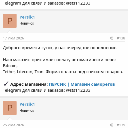
Telegram для связи и заказов: @sts112233
Persik1
P
Новичок
17 Июл 2026
#138
Доброго времени суток, у нас очередное пополнение.
Наш магазин принимает оплату автоматически через
Bitcoin,
Tether, Litecoin, Tron. Форма оплаты под списком товаров.
Адрес магазина:
ПЕРСИК | Магазин саморегов
Telegram для связи и заказов: @sts112233
Persik1
P
Новичок
25 Июл 2026
#139