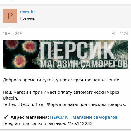
Persik1
P
Новичок
10 Апр 2026
#124
Доброго времени суток, у нас очередное пополнение.
Наш магазин принимает оплату автоматически через
Bitcoin,
Tether, Litecoin, Tron. Форма оплаты под списком товаров.
Адрес магазина:
ПЕРСИК | Магазин саморегов
Telegram для связи и заказов: @sts112233