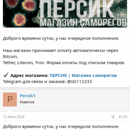
Доброго времени суток, у нас очередное пополнение.
Наш магазин принимает оплату автоматически через
Bitcoin,
Tether, Litecoin, Tron. Форма оплаты под списком товаров.
Адрес магазина:
ПЕРСИК | Магазин саморегов
Telegram для связи и заказов: @sts112233
Persik1
P
Новичок
12 Июн 2026
#133
Доброго времени суток, у нас очередное пополнение.