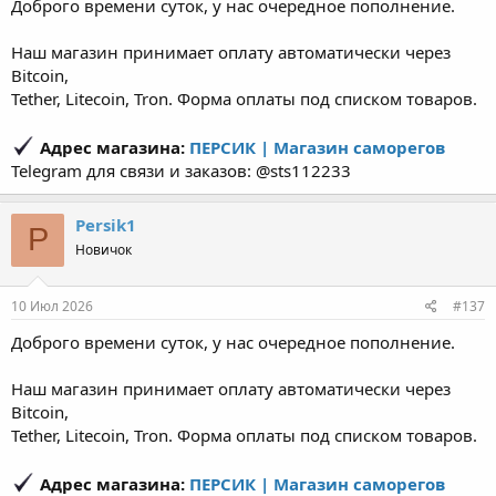
Доброго времени суток, у нас очередное пополнение.
Наш магазин принимает оплату автоматически через
Bitcoin,
Tether, Litecoin, Tron. Форма оплаты под списком товаров.
Адрес магазина:
ПЕРСИК | Магазин саморегов
Telegram для связи и заказов: @sts112233
Persik1
P
Новичок
10 Июл 2026
#137
Доброго времени суток, у нас очередное пополнение.
Наш магазин принимает оплату автоматически через
Bitcoin,
Tether, Litecoin, Tron. Форма оплаты под списком товаров.
Адрес магазина:
ПЕРСИК | Магазин саморегов