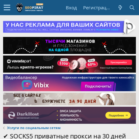
Вход
Регистрация
Услуги по социальным сетям
✔ SOCKS5 приватные прокси на 30 дней