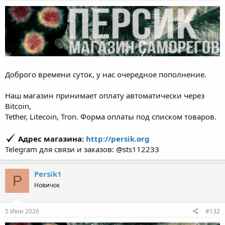
Доброго времени суток, у нас очередное пополнение.
Наш магазин принимает оплату автоматически через
Bitcoin,
Tether, Litecoin, Tron. Форма оплаты под списком товаров.
Адрес магазина:
http://persik.org
Telegram для связи и заказов: @sts112233
Persik1
P
Новичок
5 Июн 2026
#132