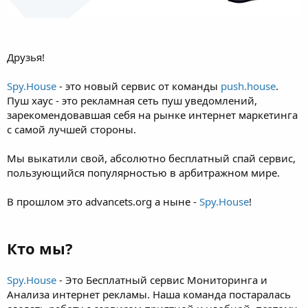
Друзья!
Spy.House
- это новый сервис от команды
push.house
.
Пуш хаус - это рекламная сеть пуш уведомлений,
зарекомендовавшая себя на рынке интернет маркетинга
с самой лучшей стороны.
Мы выкатили свой, абсолютно бесплатный спай сервис,
пользующийся популярностью в арбитражном мире.
В прошлом это advancets.org а ныне -
Spy.House
!
Кто мы?
Spy.House
- Это Бесплатный сервис Мониторинга и
Анализа интернет рекламы. Наша команда постаралась