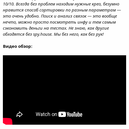
10/10. Всегда без проблем находим нужные крео, безумно
нравится способ сортировки по разным параметрам —
это очень удобно. Поиск и анализ связок — это вообще
нечто, можно просто посмотреть инфу и тем самым
сэкономить деньги на тестах. Не знаю, как другие
обходятся без spy.house. Мы без него, как без рук!
Видео обзор: