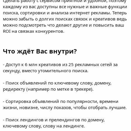
сделать работу с сервисом приятной и удобной, поэтому
каждому из вас доступны все нужные и важные функции
поиска, сортировки и анализа интернет рекламы. Теперь
можно забыть о долгих поисках связок и креативов ведь
можно подсмотреть что делают другие и повысить ваш
ROI на связках конкурентов.
Что ждёт Вас внутри?
- Доступ к 6 млн креативов из 25 рекламных сетей за
секунду, вместо утомительного поиска.
- Поиск объявлений по ключевому слову, домену,
редиректу (например по метке в трекере).
- Сортировка объявлений по популярности, времени
жизни, новизне, числу показов, чтобы отобрать лучшие.
- Поиск лендингов и прелендингов по домену,
ключевому слову, слову на лендинге.