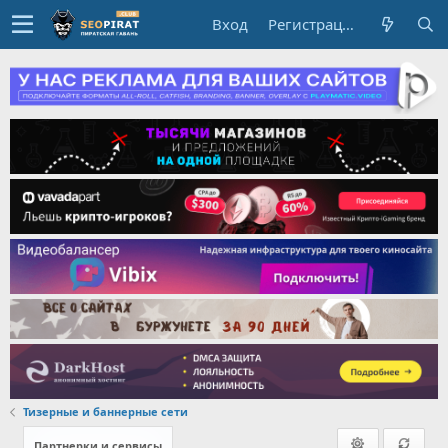
Вход
Регистрация
Тизерные и баннерные сети
Партнерки и сервисы