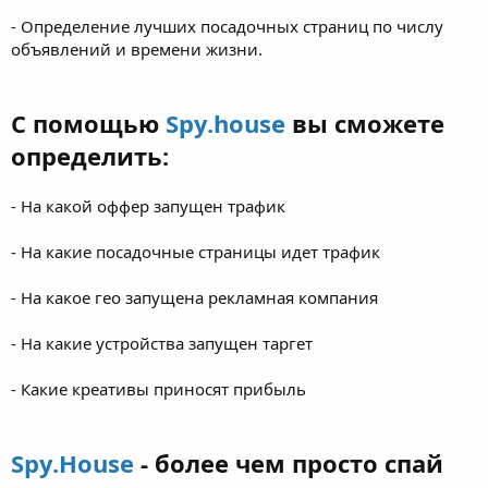
- Определение лучших посадочных страниц по числу
объявлений и времени жизни.
С помощью
Spy.house
вы сможете
определить:
- На какой оффер запущен трафик
- На какие посадочные страницы идет трафик
- На какое гео запущена рекламная компания
- На какие устройства запущен таргет
- Какие креативы приносят прибыль
Spy.House
- более чем просто спай