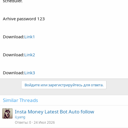
scheduler.
Arhive password 123
Download:
Link1
Download:
Link2
Download:
Link3
Войдите или зарегистрируйтесь для ответа.
Similar Threads
Insta Money Latest Bot Auto follow
iLyang
Ответы
0
24 Июл 2026