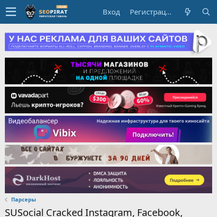
Вход
Регистрация
Парсеры
SUSocial Cracked Instagram, Facebook,