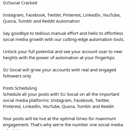
SUSocial Cracked
Instagram, Facebook, Twitter, Pinterest, LinkedIn, YouTube,
Quora, Tumblr and Reddit Automation
Say goodbye to tedious manual effort and hello to effortless
social media growth with our cutting-edge automation tools.
Unlock your full potential and see your account soar to new
heights with the power of automation at your fingertips.
SU Social will grow your accounts with real and engaged
followers only
Posts Scheduling
Schedule all your posts with SU Social on all the important
social media platforms: Instagram, Facebook, Twitter,
Pinterest, LinkedIn, YouTube, Quora, Tumblr and Reddit
Your posts will be live at the optimal times for maximum
engagement. That’s why we’re the number one social media