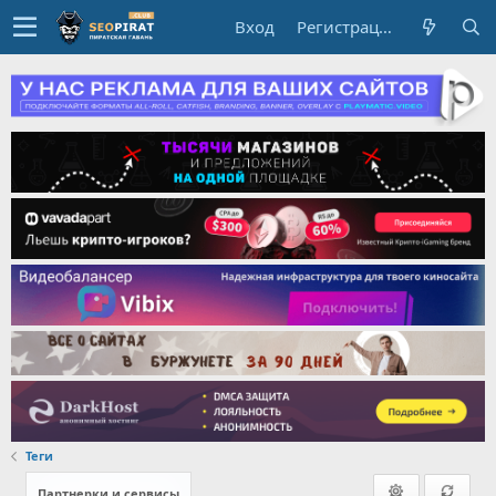
Вход
Регистрация
Теги
Партнерки и сервисы