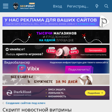
Вход
Регистрация
Создание сайтов под ключ
Скрипт новостной витрины