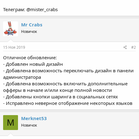
Телеграм: @mister_crabs
Mr Crabs
Новичок
15 Ноя 2019
#2
Отличное обновление:
- Добавлен новый дизайн
- Добавлена возможность переключать дизайн в панели
администратора
- Добавлена возможность включить дополнительные
офферы в начале и/или конце полной новости
- Добавлены кнопки шаринга в социальных сетях
- Исправлено неверное отображение некоторых языков
Merknet53
M
Новичок