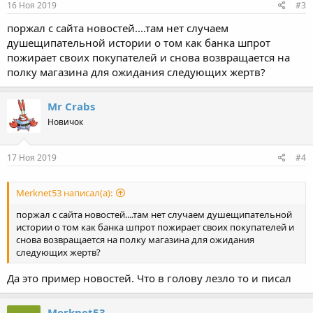
16 Ноя 2019
#3
поржал с сайта новостей....там нет случаем
душещипательной истории о том как банка шпрот
пожирает своих покупателей и снова возвращается на
полку магазина для ожидания следующих жертв?
Mr Crabs
Новичок
17 Ноя 2019
#4
Merknet53 написал(а):
поржал с сайта новостей....там нет случаем душещипательной
истории о том как банка шпрот пожирает своих покупателей и
снова возвращается на полку магазина для ожидания
следующих жертв?
Да это пример новостей. Что в голову лезло то и писал
Merknet53