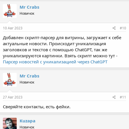
Mr Crabs
Новичок
10 Авг 2023
#10
Добавлен скрипт-парсер для витрины, загружает к себе
актуальные новости. Происходит уникализация
заголовков и текстов с помощью ChatGPT, так же
уникализируются картинки. Взять скрипт можно тут -
Парсер новостей с уникализацией через ChatGPT
Mr Crabs
Новичок
27 Авг 2023
#11
Сверяйте контакты, есть фейки.
Kuzapa
Новичок