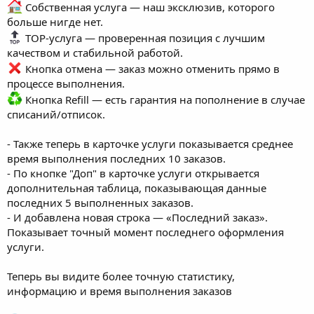
Собственная услуга — наш эксклюзив, которого
больше нигде нет.
TOP-услуга — проверенная позиция с лучшим
качеством и стабильной работой.
Кнопка отмена — заказ можно отменить прямо в
процессе выполнения.
Кнопка Refill — есть гарантия на пополнение в случае
списаний/отписок.
- Также теперь в карточке услуги показывается среднее
время выполнения последних 10 заказов.
- По кнопке "Доп" в карточке услуги открывается
дополнительная таблица, показывающая данные
последних 5 выполненных заказов.
- И добавлена новая строка — «Последний заказ».
Показывает точный момент последнего оформления
услуги.
Теперь вы видите более точную статистику,
информацию и время выполнения заказов