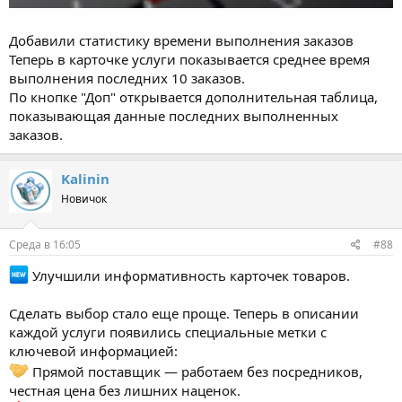
Добавили статистику времени выполнения заказов
Теперь в карточке услуги показывается среднее время
выполнения последних 10 заказов.
По кнопке "Доп" открывается дополнительная таблица,
показывающая данные последних выполненных
заказов.
Kalinin
Новичок
Среда в 16:05
#88
Улучшили информативность карточек товаров.
Сделать выбор стало еще проще. Теперь в описании
каждой услуги появились специальные метки с
ключевой информацией:
Прямой поставщик — работаем без посредников,
честная цена без лишних наценок.