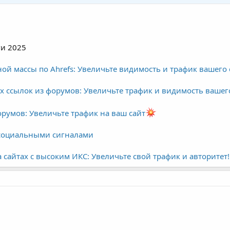
ги 2025
й массы по Ahrefs: Увеличьте видимость и трафик вашего 
 ссылок из форумов: Увеличьте трафик и видимость вашего
орумов: Увеличьте трафик на ваш сайт
социальными сигналами
сайтах с высоким ИКС: Увеличьте свой трафик и авторитет!