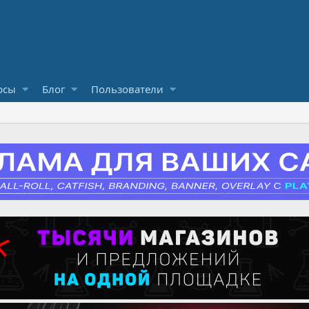
рсы
Блог
Пользователи