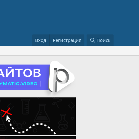
Вход
Регистрация
Поиск